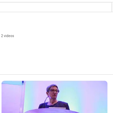
2 videos