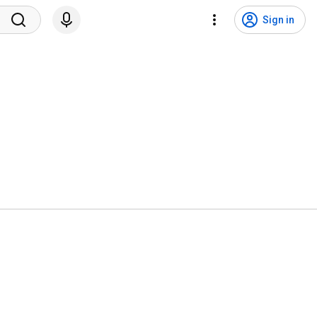
Sign in