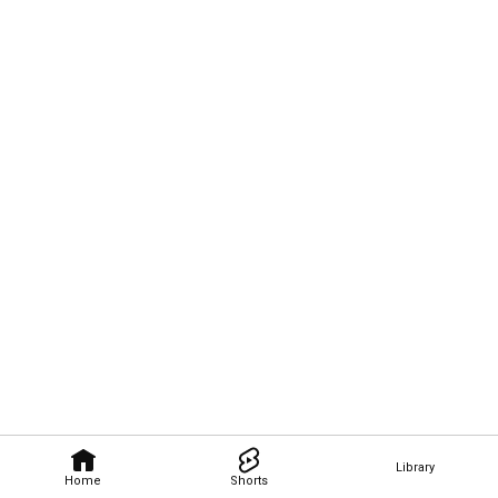
Library
Home
Shorts