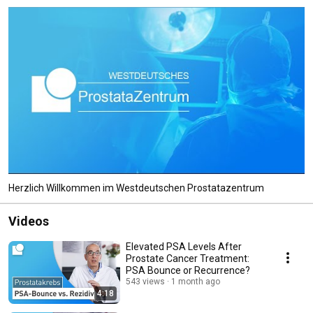
Herzlich Willkommen im Westdeutschen Prostatazentrum
Videos
Elevated PSA Levels After
Prostate Cancer Treatment:
PSA Bounce or Recurrence?
543 views
1 month ago
4:18