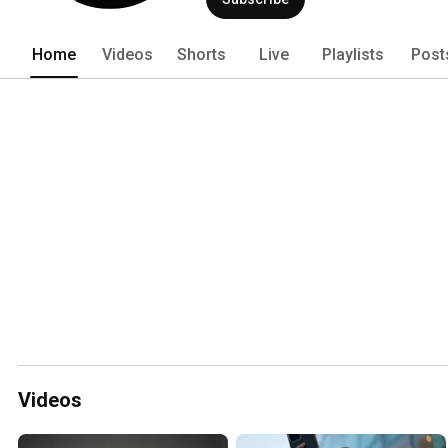
Home
Videos
Shorts
Live
Playlists
Post
Videos