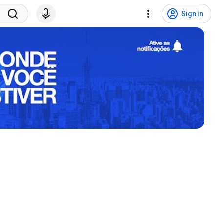
Sign in