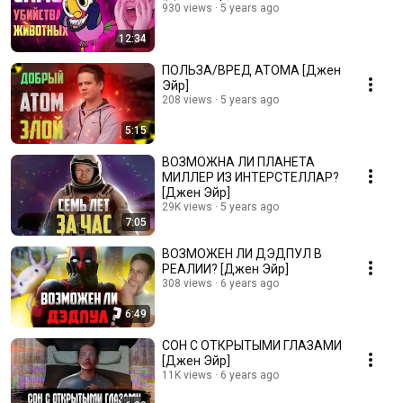
930 views
5 years ago
12:34
ПОЛЬЗА/ВРЕД АТОМА [Джен
Эйр]
208 views
5 years ago
5:15
ВОЗМОЖНА ЛИ ПЛАНЕТА
МИЛЛЕР ИЗ ИНТЕРСТЕЛЛАР?
[Джен Эйр]
29K views
5 years ago
7:05
ВОЗМОЖЕН ЛИ ДЭДПУЛ В
РЕАЛИИ? [Джен Эйр]
308 views
6 years ago
6:49
СОН С ОТКРЫТЫМИ ГЛАЗАМИ
[Джен Эйр]
11K views
6 years ago