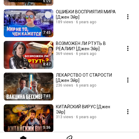
6:09
ОШИБКИ ВОСПРИЯТИЯ МИРА
[Джен Эйр]
189 views
6 years ago
7:45
ВОЗМОЖЕН ЛИ РТУТЬ В
РЕАЛИИ? [Джен Эйр]
369 views
6 years ago
8:47
ЛЕКАРСТВО ОТ СТАРОСТИ
[Джен Эйр]
236 views
6 years ago
7:41
КИТАЙСКИЙ ВИРУС [Джен
Эйр]
313 views
6 years ago
5:36