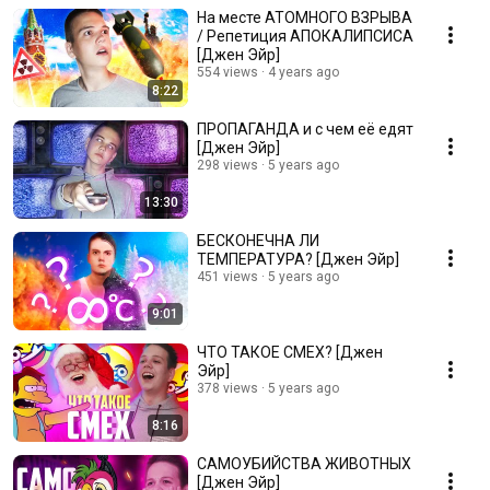
На месте АТОМНОГО ВЗРЫВА
/ Репетиция АПОКАЛИПСИСА
[Джен Эйр]
554 views
4 years ago
8:22
ПРОПАГАНДА и с чем её едят
[Джен Эйр]
298 views
5 years ago
13:30
БЕСКОНЕЧНА ЛИ
ТЕМПЕРАТУРА? [Джен Эйр]
451 views
5 years ago
9:01
ЧТО ТАКОЕ СМЕХ? [Джен
Эйр]
378 views
5 years ago
8:16
САМОУБИЙСТВА ЖИВОТНЫХ
[Джен Эйр]