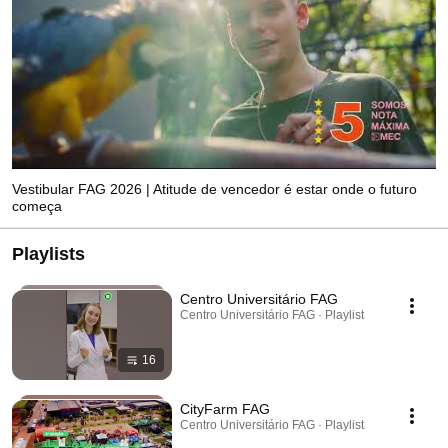
Vestibular FAG 2026 | Atitude de vencedor é estar onde o futuro
começa
Playlists
Centro Universitário FAG
Centro Universitário FAG · Playlist
16
CityFarm FAG
Centro Universitário FAG · Playlist