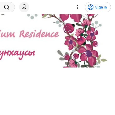
Sign in