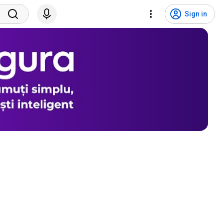
Sign in