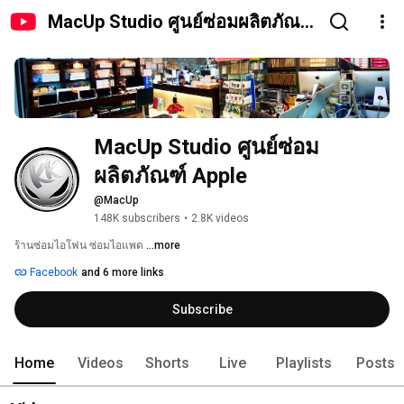
MacUp Studio ศูนย์ซ่อมผลิตภัณฑ์
Apple
MacUp Studio ศูนย์ซ่อม
ผลิตภัณฑ์ Apple
@MacUp
148K subscribers
•
2.8K videos
ร้านซ่อมไอโฟน ซ่อมไอแพด 
...more
Facebook
and 6 more links
Subscribe
Home
Videos
Shorts
Live
Playlists
Posts