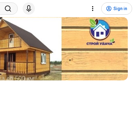
Sign in