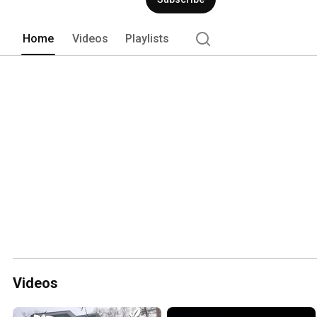
Home
Videos
Playlists
Videos