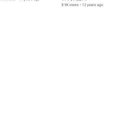
8.9K views
•
12 years ago