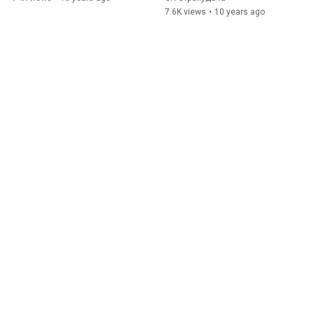
7.6K views
•
10 years ago