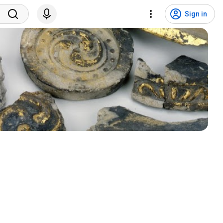
Sign in