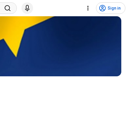
Sign in