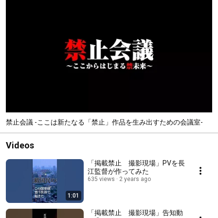
禁止会議 -ここは新たなる「禁止」作品を生み出すための会議室-
Videos
「掲載禁止 撮影現場」PVを長
江監督が作ってみた
635 views
2 years ago
1:01
「掲載禁止 撮影現場」告知動