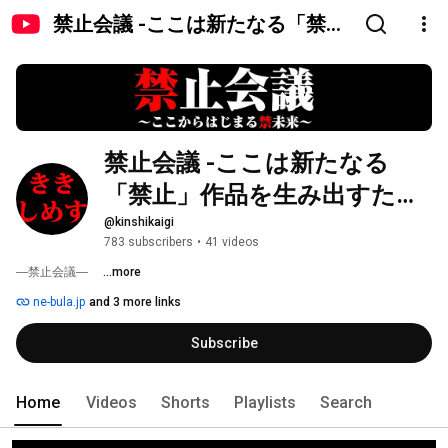
禁止会議 -ここは新たなる「禁
止」作品を生み出すための会議
室-
禁止会議 -ここは新たなる
「禁止」作品を生み出すため
の会議室-
@kinshikaigi
783 subscribers
•
41 videos
―禁止会議―　 
...more
ne-bula.jp
and 3 more links
Subscribe
Home
Videos
Shorts
Playlists
Search