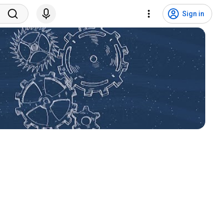
Sign in