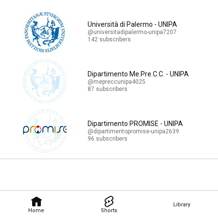
Università di Palermo - UNIPA
@universitadipalermo-unipa7207
142 subscribers
Dipartimento Me.Pre.C.C. - UNIPA
@mepreccunipa4025
87 subscribers
Dipartimento PROMISE - UNIPA
@dipartimentopromise-unipa2639
96 subscribers
Library
Home
Shorts