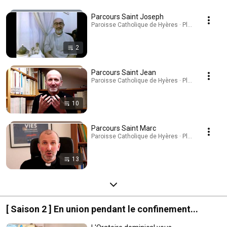
Parcours Saint Joseph
Paroisse Catholique de Hyères · Playlist
2
Parcours Saint Jean
Paroisse Catholique de Hyères · Playlist
10
Parcours Saint Marc
Paroisse Catholique de Hyères · Playlist
13
[ Saison 2 ] En union pendant le confinement...