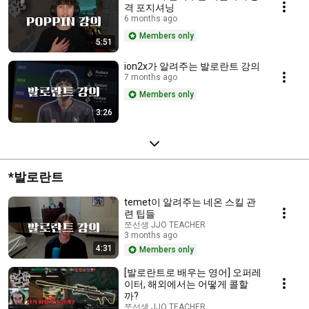
격 포지셔닝
6 months ago
Members only
5:51
ion2x가 알려주는 발로란트 강의
7 months ago
Members only
3:26
*발로란트
temet이 알려주는 네온 스킬 관
련 팁들
쪼선생 JJO TEACHER
3 months ago
4:31
Members only
[발로란트로 배우는 영어] 오퍼레
이터, 해외에서는 어떻게 콜할
까?
쪼선생 JJO TEACHER