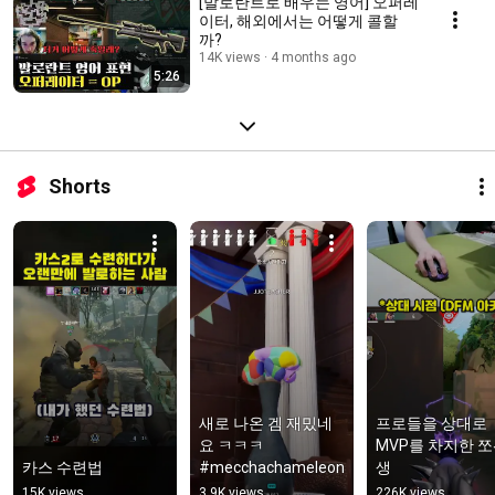
[발로란트로 배우는 영어] 오퍼레
이터, 해외에서는 어떻게 콜할
까?
14K views
4 months ago
5:26
Shorts
새로 나온 겜 재밌네
프로들을 상대로 
요 ㅋㅋㅋ 
MVP를 차지한 
카스 수련법
#mecchachameleon
생
15K views
3.9K views
226K views