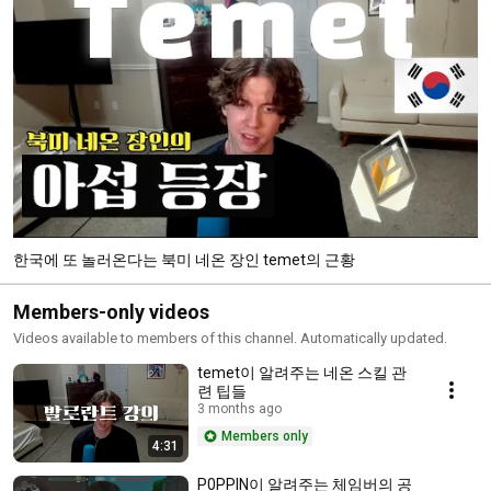
한국에 또 놀러온다는 북미 네온 장인 temet의 근황
Members-only videos
Videos available to members of this channel. Automatically updated.
temet이 알려주는 네온 스킬 관
련 팁들
3 months ago
Members only
4:31
P0PPIN이 알려주는 체임버의 공