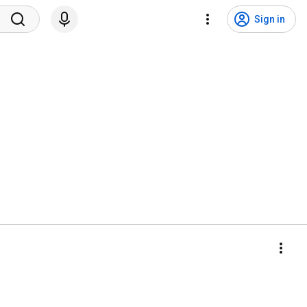
Sign in