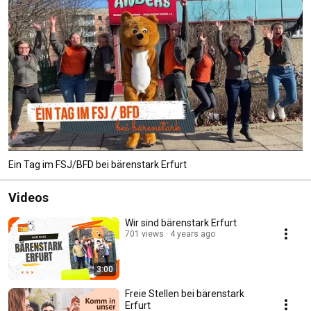
Ein Tag im FSJ/BFD bei bärenstark Erfurt
Videos
Wir sind bärenstark Erfurt
701 views
4 years ago
3:00
Freie Stellen bei bärenstark
Erfurt