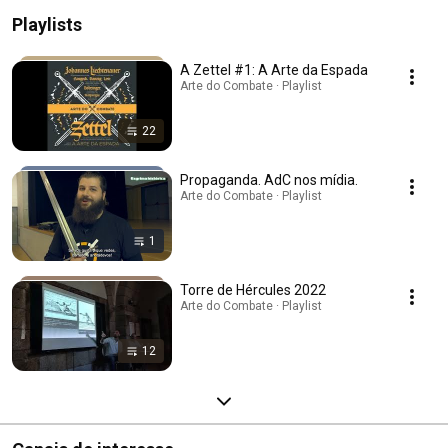
Playlists
A Zettel #1: A Arte da Espada
Arte do Combate · Playlist
22
Propaganda. AdC nos mídia.
Arte do Combate · Playlist
1
Torre de Hércules 2022
Arte do Combate · Playlist
12