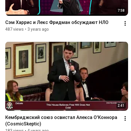
7:58
Сэм Харрис и Лекс Фридман обсуждают НЛО
487 views
•
3 years ago
2:41
Кембриджский союз освистал Алекса О'Коннора 
(CosmicSkeptic)
183 views
•
4 years ago