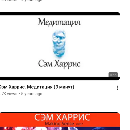
8:55
Сэм Харрис. Медитация (9 минут)
4.7K views
•
5 years ago