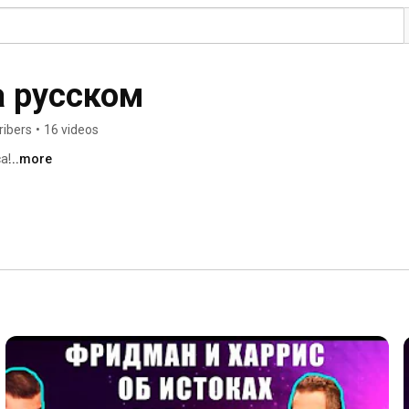
а русском
ribers
•
16 videos
а! 
...more