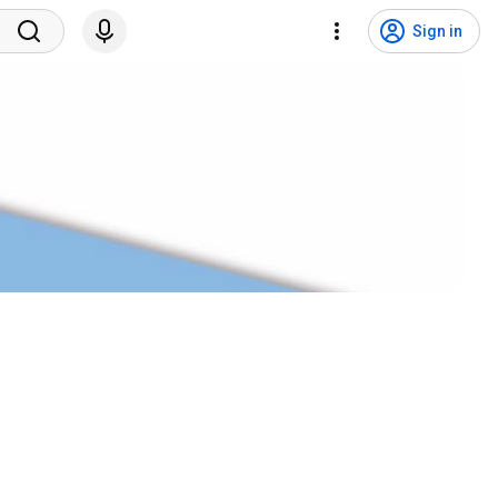
Sign in