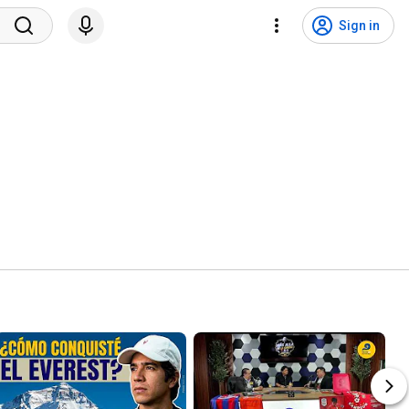
Sign in