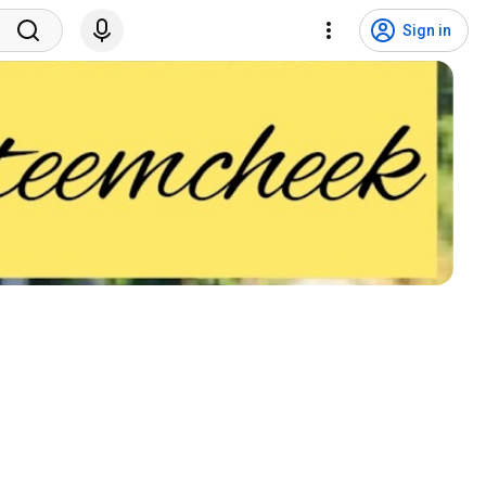
Sign in