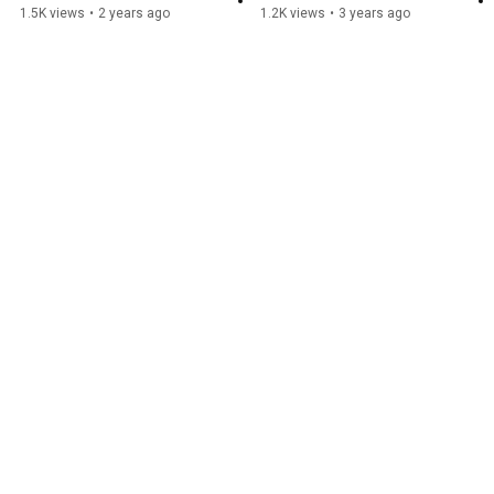
1.5K views
•
2 years ago
1.2K views
•
3 years ago