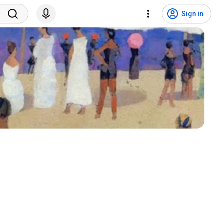
Sign in