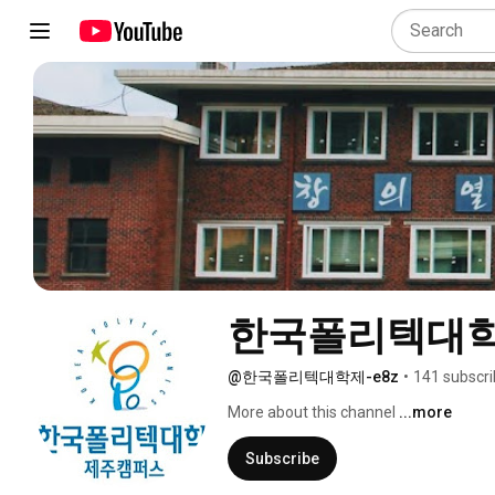
한국폴리텍대
@한국폴리텍대학제-e8z
•
141 subscri
More about this channel
...more
Subscribe