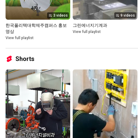
3 videos
9 videos
한국폴리텍대학제주캠퍼스 홍보
그린에너지기계과
영상
View full playlist
View full playlist
Shorts