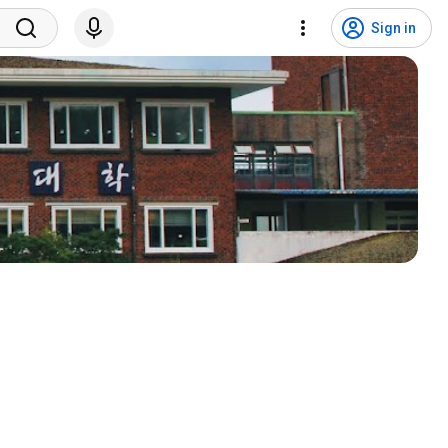
Sign in