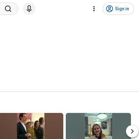
Sign in