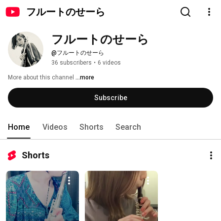
フルートのせーら
フルートのせーら
@フルートのせーら
36 subscribers
•
6 videos
More about this channel
...more
Subscribe
Home
Videos
Shorts
Search
Shorts