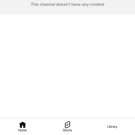
This channel doesn't have any content
Library
Home
Shorts