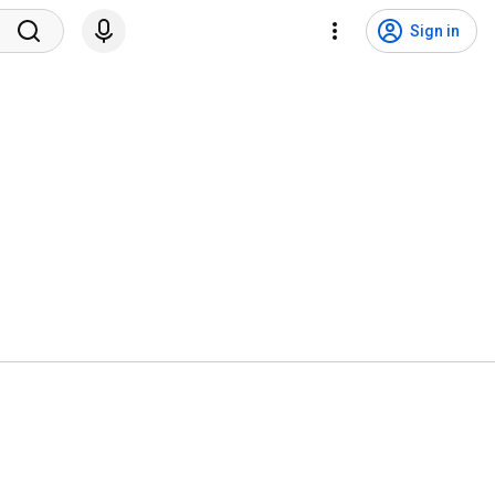
Sign in