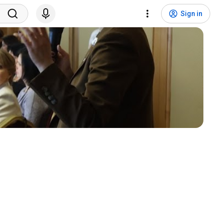
Sign in