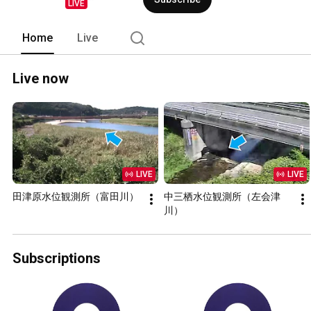
LIVE
Home
Live
Live now
LIVE
LIVE
田津原水位観測所（富田川）
中三栖水位観測所（左会津
川）
Subscriptions