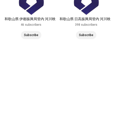
和歌山県 伊都振興局管内 河川映
和歌山県 日高振興局管内 河川映
像
像
46 subscribers
398 subscribers
Subscribe
Subscribe