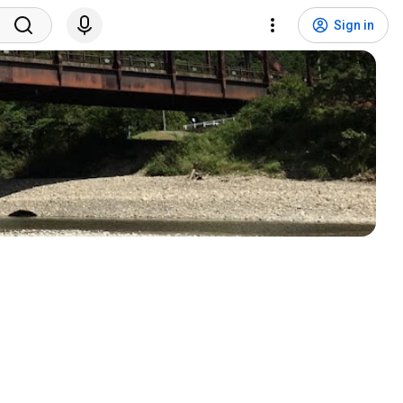
Sign in