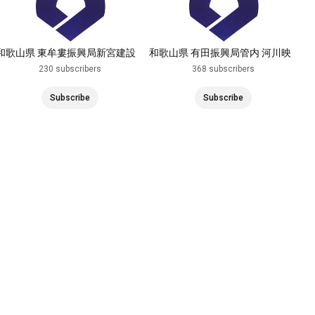
和歌山県 東牟婁振興局新宮建設
和歌山県 有田振興局管内 河川映
部管内 河川映像
像
230 subscribers
368 subscribers
Subscribe
Subscribe