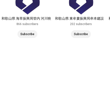
和歌山県 海草振興局管内 河川映
和歌山県 東牟婁振興局串本建設
像
部管内 河川映像
866 subscribers
202 subscribers
Subscribe
Subscribe