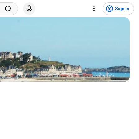
Sign in