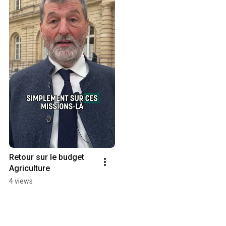
Retour sur le budget 
Agriculture
4 views