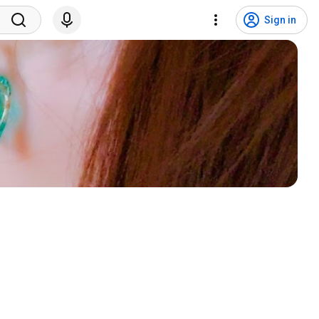
Sign in