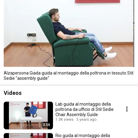
Alzapersona Giada guida al montaggio della poltrona in tessuto Stil
Sedie "assembly guide"
Videos
Lab guida al montaggio della
poltrona da ufficio di Stil Sedie
Chair Assembly Guide
1.3K views
5 years ago
3:56
Rio guida al montaggio della