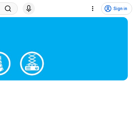
Sign in