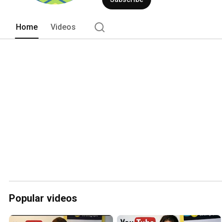
Home
Videos
Popular videos