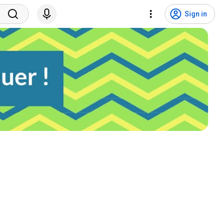
Sign in