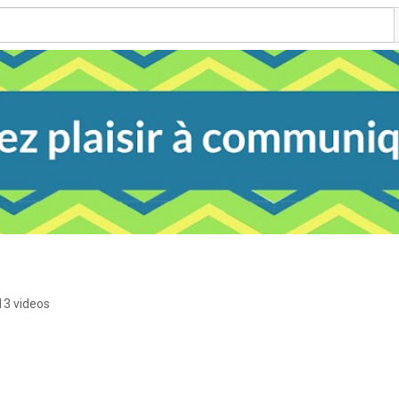
13 videos