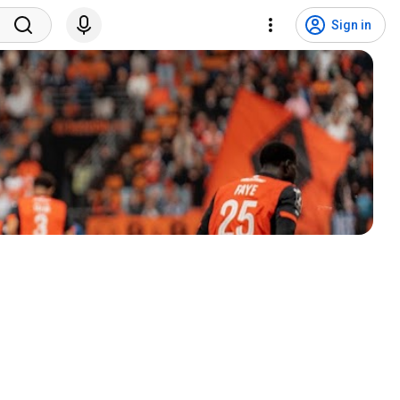
Sign in