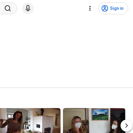
Sign in