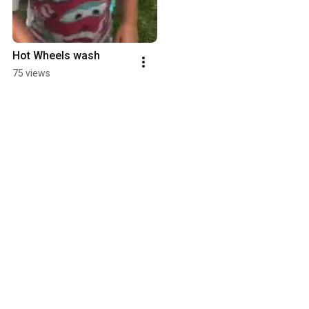
Hot Wheels wash
75 views