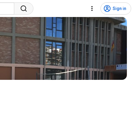
Sign in