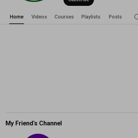
Home
Videos
Courses
Playlists
Posts
My Friend's Channel