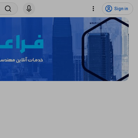
Sign in