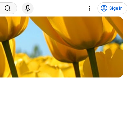
Sign in