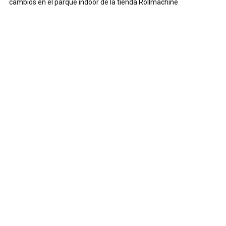
cambios en el parque indoor de la tienda Rollmachine