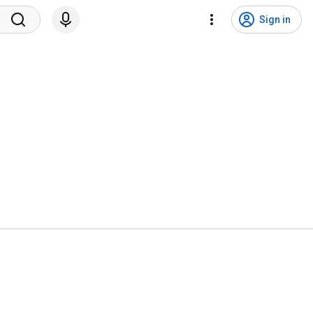
Sign in