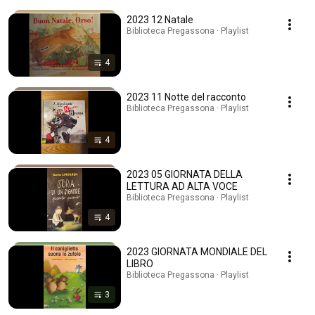
2023 12 Natale
Biblioteca Pregassona · Playlist
4
2023 11 Notte del racconto
Biblioteca Pregassona · Playlist
4
2023 05 GIORNATA DELLA
LETTURA AD ALTA VOCE
Biblioteca Pregassona · Playlist
4
2023 GIORNATA MONDIALE DEL
LIBRO
Biblioteca Pregassona · Playlist
3