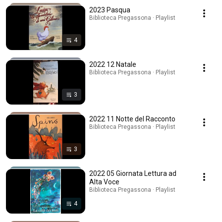
2023 Pasqua
Biblioteca Pregassona · Playlist
4
2022 12 Natale
Biblioteca Pregassona · Playlist
3
2022 11 Notte del Racconto
Biblioteca Pregassona · Playlist
3
2022 05 Giornata Lettura ad
Alta Voce
Biblioteca Pregassona · Playlist
4