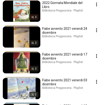
2022 Giornata Mondiale del
Libro
Biblioteca Pregassona · Playlist
3
Fiabe avvento 2021 venerdi 24
dicembre
Biblioteca Pregassona · Playlist
3
Fiabe avvento 2021 venerdi 17
dicembre
Biblioteca Pregassona · Playlist
3
Fiabe avvento 2021 venerdi 03
dicembre
Biblioteca Pregassona · Playlist
2