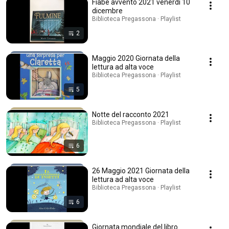
Fiabe avvento 2021 venerdi 10
dicembre
Biblioteca Pregassona · Playlist
2
Maggio 2020 Giornata della
lettura ad alta voce
Biblioteca Pregassona · Playlist
5
Notte del racconto 2021
Biblioteca Pregassona · Playlist
6
26 Maggio 2021 Giornata della
lettura ad alta voce
Biblioteca Pregassona · Playlist
6
Giornata mondiale del libro