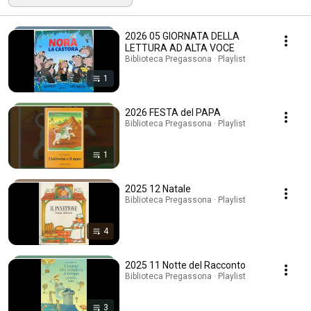
2026 05 GIORNATA DELLA
LETTURA AD ALTA VOCE
Biblioteca Pregassona · Playlist
1
2026 FESTA del PAPA
Biblioteca Pregassona · Playlist
1
2025 12 Natale
Biblioteca Pregassona · Playlist
4
2025 11 Notte del Racconto
Biblioteca Pregassona · Playlist
3