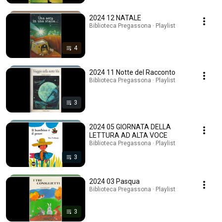
2024 12 NATALE
Biblioteca Pregassona · Playlist
4
2024 11 Notte del Racconto
Biblioteca Pregassona · Playlist
3
2024 05 GIORNATA DELLA
LETTURA AD ALTA VOCE
Biblioteca Pregassona · Playlist
3
2024 03 Pasqua
Biblioteca Pregassona · Playlist
3