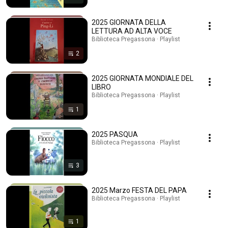
2025 GIORNATA DELLA
LETTURA AD ALTA VOCE
Biblioteca Pregassona · Playlist
2
2025 GIORNATA MONDIALE DEL
LIBRO
Biblioteca Pregassona · Playlist
1
2025 PASQUA
Biblioteca Pregassona · Playlist
3
2025 Marzo FESTA DEL PAPA
Biblioteca Pregassona · Playlist
1