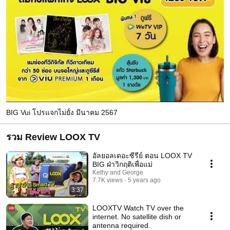
BIG Vui โปรแจกไม่ยั้ง มีนาคม 2567
รวม Review LOOX TV
อัลยอลเดอะซีรีย์ ตอน LOOX TV
BIG ฝ่าวิกฤติเพื่อแม่
Kethy and George
7.7K views
5 years ago
3:37
LOOXTV Watch TV over the
internet. No satellite dish or
antenna required.