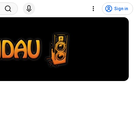
Sign in