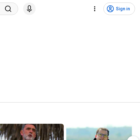
Sign in