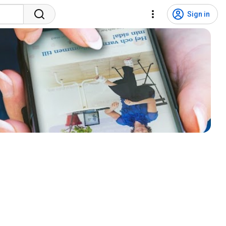
Sign in