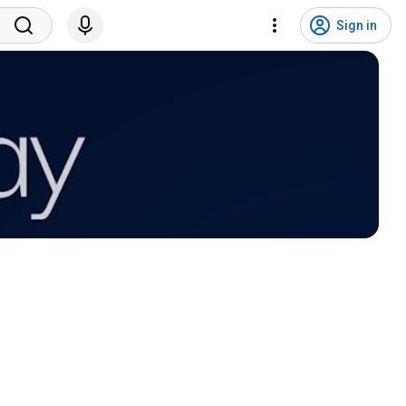
Sign in