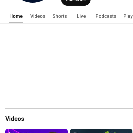
Home
Videos
Shorts
Live
Podcasts
Play
Videos